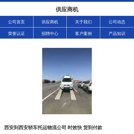
供应商机
公司首页
供应商机
关于我们
公司动态
荣誉认证
招聘中心
客户案例
产品知识
西安到西安轿车托运物流公司 时效快 货到付款