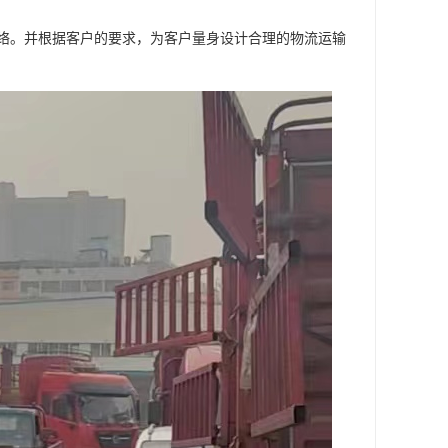
络。并根据客户的要求，为客户量身设计合理的物流运输