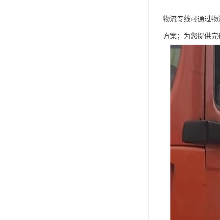
物流专线可通过物
方案；为您提供完