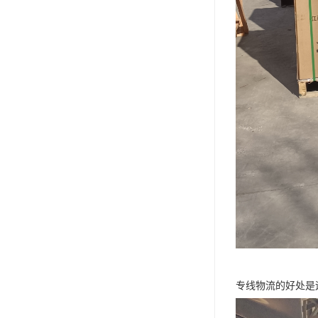
专线物流的好处是