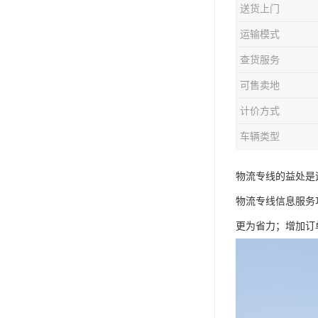
送货上门
运输模式
查货服务
可售卖地
计价方式
车辆类型
物流专线的益处是
物流专线信息服务
更为省力；增加订