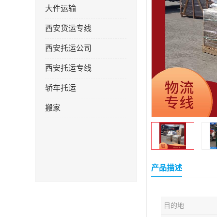
大件运输
西安货运专线
西安托运公司
西安托运专线
轿车托运
搬家
产品描述
目的地