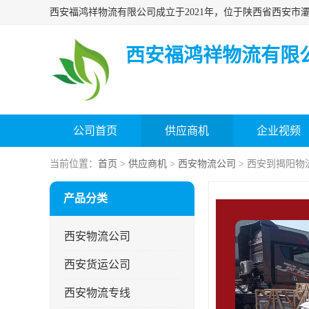
西安福鸿祥物流有限
公司首页
供应商机
企业视频
当前位置：
首页
>
供应商机
>
西安物流公司
> 西安到揭阳物
产品分类
西安物流公司
西安货运公司
西安物流专线