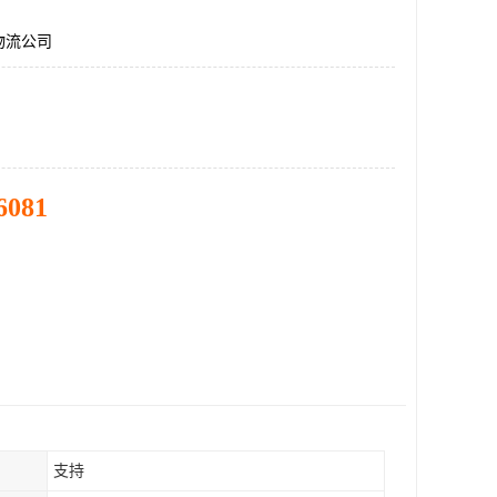
物流公司
6081
支持