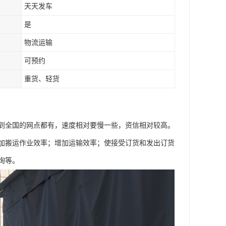
天天发车
是
物流运输
可预约
重货、轻货
到全国的网点都有，速度相对要慢一些，资信相对较高。
加搬运作业效率；增加运输效率；使接受订货和发出订货
询等。