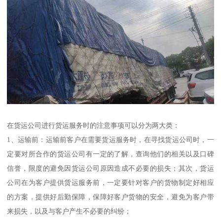
在货运公司进行货运服务时的注意事项可以分为两大类：
1、运输前：运输前客户在需要货运服务时，在寻找货运公司时，一
定要对所合作的货运公司有一定的了解，查询他们的相关以及口碑
信誉，限度的避免因货运公司原因造成不必要的损失；其次，货运
公司在为客户提供货运服务前，一定要针对客户的货物制定好相应
的方案，提供好后勤保障，保障好客户货物的安全，避免为客户带
来损失，以及与客户产生不必要的纠纷；