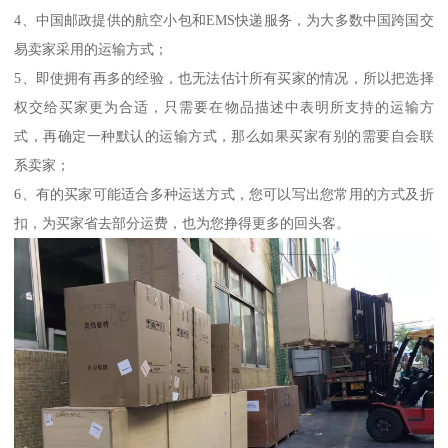
4、中国邮政提供的航空小包和EMS快递服务，为大多数中国跨国交
易卖家采用的运输方式；
5、即使拥有再多的经验，也无法估计所有买家的情况，所以把选择
权交给买家更为合适，只需要在物品描述中表明所支持的运输方
式，再确定一种默认的运输方式，那么如果买家有别的需要自会联
系卖家；
6、有的买家可能适合多种运送方式，您可以写出您常用的方式及折
扣，为买家省去部分运费，也为您挣得更多的回头客。