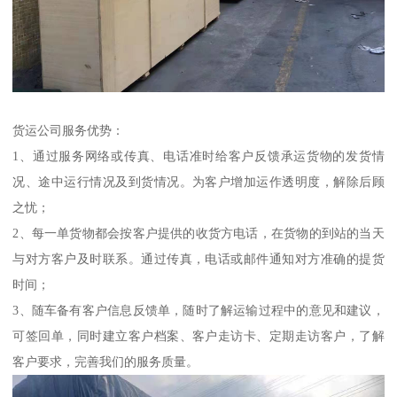
货运公司服务优势：
1、通过服务网络或传真、电话准时给客户反馈承运货物的发货情
况、途中运行情况及到货情况。为客户增加运作透明度，解除后顾
之忧；
2、每一单货物都会按客户提供的收货方电话，在货物的到站的当天
与对方客户及时联系。通过传真，电话或邮件通知对方准确的提货
时间；
3、随车备有客户信息反馈单，随时了解运输过程中的意见和建议，
可签回单，同时建立客户档案、客户走访卡、定期走访客户，了解
客户要求，完善我们的服务质量。