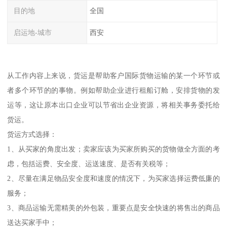
目的地
全国
启运地-城市
西安
从工作内容上来说，货运是帮助客户国际货物运输的某一个环节或
者多个环节的的事物。例如帮助企业进行租船订舱，安排货物的发
运等，这让原本出口企业可以节省出企业资源，将相关事务委托给
货运。
货运方式选择：
1、从买家的角度出发；卖家应该为买家所购买的货物做全方面的考
虑，包括运费、安全度、运送速度、是否有关税等；
2、尽量在满足物品安全度和速度的情况下，为买家选择运费低廉的
服务；
3、商品运输无需精美的外包装，重要点是安全快速的将售出的商品
送达买家手中；