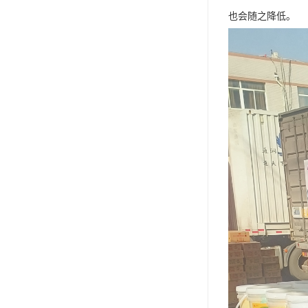
也会随之降低。