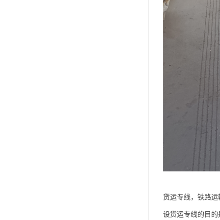
货运专线，铁路运
设货运专线的目的