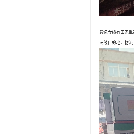
货运专线有国家重
专线目的地，物流