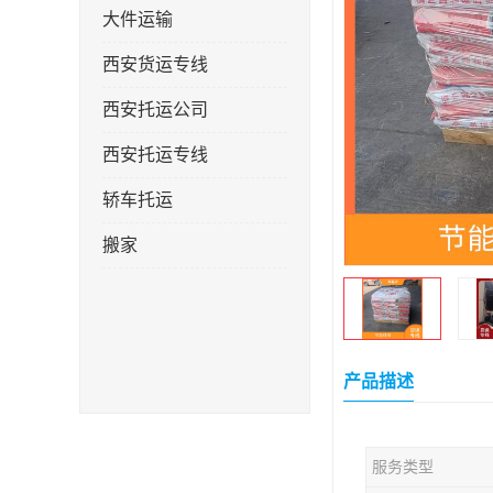
大件运输
西安货运专线
西安托运公司
西安托运专线
轿车托运
搬家
产品描述
服务类型