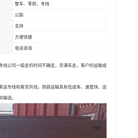
整车、零担、专线
公路
支持
方便快捷
电话咨询
专线公司一般走的时间不确定，货满车走，客户的运输成
客运专线和客货共线，铁路运输具有低成本、速度快、运
和输送。