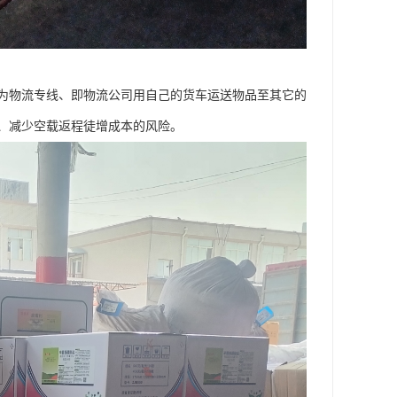
为物流专线、即物流公司用自己的货车运送物品至其它的
、减少空载返程徒增成本的风险。