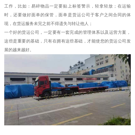
工作，比如：易碎物品一定要贴上标签警示，轻拿轻放；在运输
时，还要做好面单的保管，面单是货运公司于客户之间合同的体
现，在货运服务未完之前不得遗失与转让他人；
一个好的货运公司，一定要有一套完成的管理体系以及运营方案，
这些是重要的基础，只有在拥有这些基础，才能使您的货运公司发
展的越来越好。