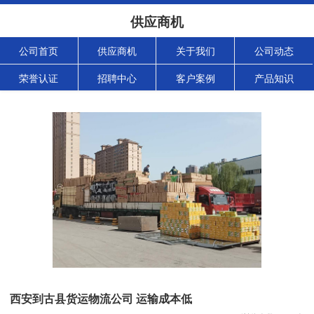
供应商机
公司首页
供应商机
关于我们
公司动态
荣誉认证
招聘中心
客户案例
产品知识
西安到古县货运物流公司 运输成本低