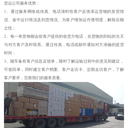
货运公司服务优势：
1、通过服务网络或传真、电话准时给客户反馈承运货物的发货情
况、途中运行情况及到货情况。为客户增加运作透明度，解除后顾
之忧；
2、每一单货物都会按客户提供的收货方电话，在货物的到站的当天
与对方客户及时联系。通过传真，电话或邮件通知对方准确的提货
时间；
3、随车备有客户信息反馈单，随时了解运输过程中的意见和建议，
可签回单，同时建立客户档案、客户走访卡、定期走访客户，了解
客户要求，完善我们的服务质量。