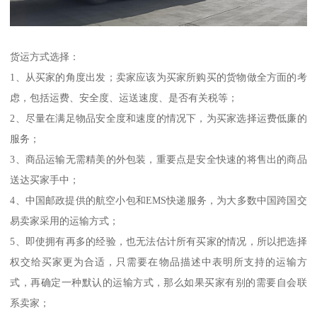
货运方式选择：
1、从买家的角度出发；卖家应该为买家所购买的货物做全方面的考
虑，包括运费、安全度、运送速度、是否有关税等；
2、尽量在满足物品安全度和速度的情况下，为买家选择运费低廉的
服务；
3、商品运输无需精美的外包装，重要点是安全快速的将售出的商品
送达买家手中；
4、中国邮政提供的航空小包和EMS快递服务，为大多数中国跨国交
易卖家采用的运输方式；
5、即使拥有再多的经验，也无法估计所有买家的情况，所以把选择
权交给买家更为合适，只需要在物品描述中表明所支持的运输方
式，再确定一种默认的运输方式，那么如果买家有别的需要自会联
系卖家；