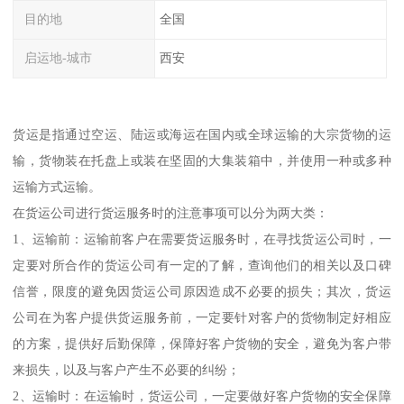
目的地
全国
启运地-城市
西安
货运是指通过空运、陆运或海运在国内或全球运输的大宗货物的运
输，货物装在托盘上或装在坚固的大集装箱中，并使用一种或多种
运输方式运输。
在货运公司进行货运服务时的注意事项可以分为两大类：
1、运输前：运输前客户在需要货运服务时，在寻找货运公司时，一
定要对所合作的货运公司有一定的了解，查询他们的相关以及口碑
信誉，限度的避免因货运公司原因造成不必要的损失；其次，货运
公司在为客户提供货运服务前，一定要针对客户的货物制定好相应
的方案，提供好后勤保障，保障好客户货物的安全，避免为客户带
来损失，以及与客户产生不必要的纠纷；
2、运输时：在运输时，货运公司，一定要做好客户货物的安全保障