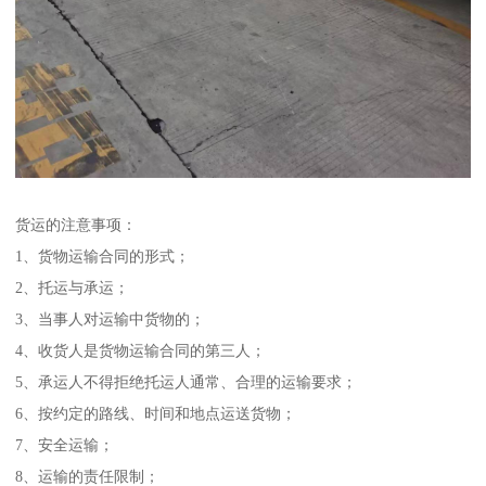
货运的注意事项：
1、货物运输合同的形式；
2、托运与承运；
3、当事人对运输中货物的；
4、收货人是货物运输合同的第三人；
5、承运人不得拒绝托运人通常、合理的运输要求；
6、按约定的路线、时间和地点运送货物；
7、安全运输；
8、运输的责任限制；