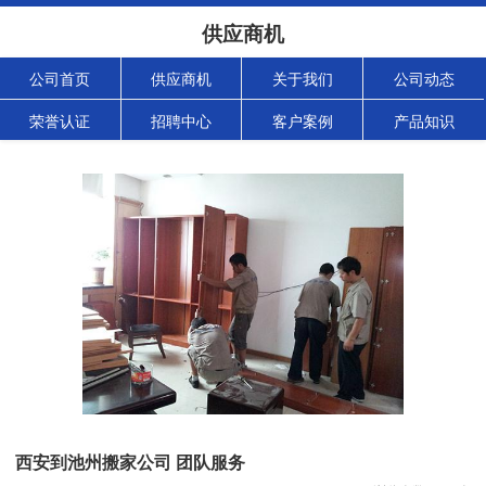
供应商机
公司首页
供应商机
关于我们
公司动态
荣誉认证
招聘中心
客户案例
产品知识
西安到池州搬家公司 团队服务