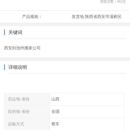
浏览次数：
662
次
产品规格：
发货地:
陕西省西安市灞桥区
关键词
西安到池州搬家公司
详细说明
启运地-省份
山西
目的地-省份
全国
运输方式
整车