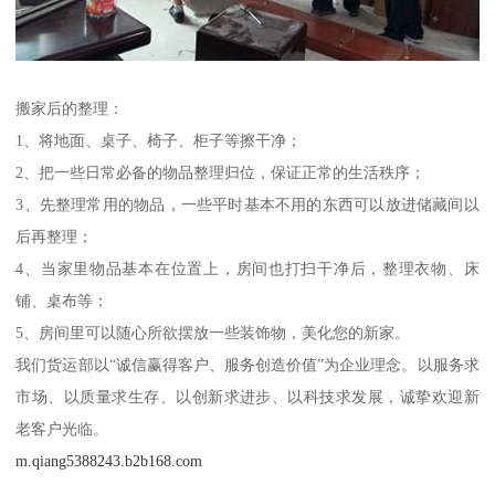
搬家后的整理：
1、将地面、桌子、椅子、柜子等擦干净；
2、把一些日常必备的物品整理归位，保证正常的生活秩序；
3、先整理常用的物品，一些平时基本不用的东西可以放进储藏间以
后再整理；
4、当家里物品基本在位置上，房间也打扫干净后，整理衣物、床
铺、桌布等；
5、房间里可以随心所欲摆放一些装饰物，美化您的新家。
我们货运部以“诚信赢得客户、服务创造价值”为企业理念。以服务求
市场、以质量求生存、以创新求进步、以科技求发展，诚挚欢迎新
老客户光临。
m.qiang5388243.b2b168.com