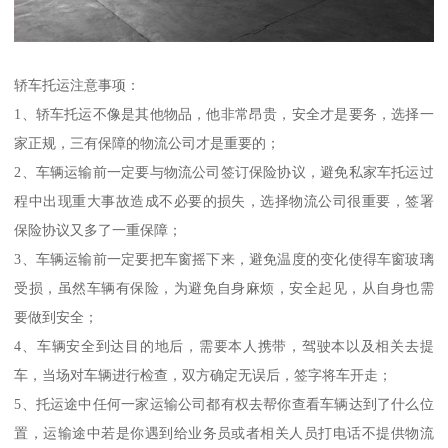
轿车托运注意事项：
1、轿车托运不像是其他物品，他非常昂贵，安全才是要务，选择一
家正规，三有保障的物流公司才是重要的；
2、车辆运输前一定要与物流公司签订保险协议，避免私家车托运过
程中出现重大事故造成不必要的损失，选择物流公司很重要，签署
保险协议又多了一重保障；
3、车辆运输前一定要把车窗摇下来，避免温度的变化使得车窗玻璃
受损，虽然车辆有保险，为避免自身麻烦，安全起见，从自身也需
要做到安全；
4、车辆安全到达目的地后，需要本人携带，驾驶本以及相关去提
车，当场对车辆进行检查，双方确定无误后，签字将车开走；
5、托运途中任何一家运输公司都有权去帮你查看车辆达到了什么位
置，运输途中若是你遇到给业务员或者相关人员打电话不提供物流