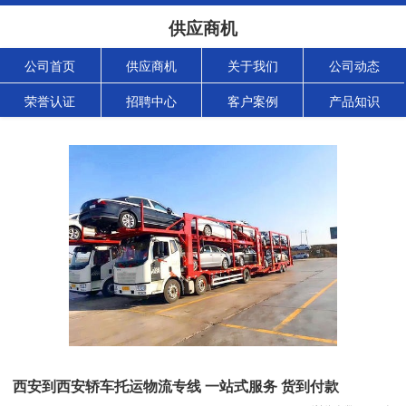
供应商机
公司首页
供应商机
关于我们
公司动态
荣誉认证
招聘中心
客户案例
产品知识
西安到西安轿车托运物流专线 一站式服务 货到付款