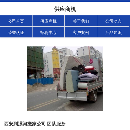
供应商机
公司首页
供应商机
关于我们
公司动态
荣誉认证
招聘中心
客户案例
产品知识
西安到漯河搬家公司 团队服务