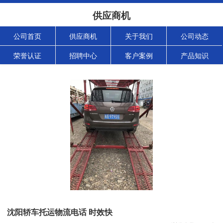
供应商机
公司首页
供应商机
关于我们
公司动态
荣誉认证
招聘中心
客户案例
产品知识
沈阳轿车托运物流电话 时效快