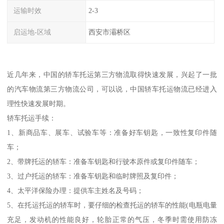
运输时效
2-3
启运地-区域
西安市灞桥区
近几年来，中国的轿车托运第三方物流取得快速发展，兴起了一批
的汽车物流第三方物流公司，可以说，中国轿车托运物流已经进入
理性快速发展时期。
轿车托运手续：
1、新商品车、展车、试验车等：准备好车钥匙，一致性复印件随
车；
2、带牌托运的轿车：准备车钥匙和行驶本原件或复印件随车；
3、过户托运的轿车：准备车钥匙和临时牌照及复印件；
4、太平洋保险办理：提供车主姓名及号码；
5、在托运托运的轿车时，要仔细的检查托运的轿车的性能(电瓶电量
充足，发动机的性能良好，轮胎正常的气压，冬季时需使用防冻