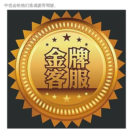
中也会给他们造成疲劳驾驶。