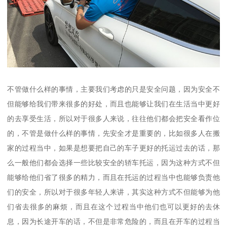
不管做什么样的事情，主要我们考虑的只是安全问题，因为安全不
但能够给我们带来很多的好处，而且也能够让我们在生活当中更好
的去享受生活，所以对于很多人来说，往往他们都会把安全看作位
的，不管是做什么样的事情，先安全才是重要的，比如很多人在搬
家的过程当中，如果是想要把自己的车子更好的托运过去的话，那
么一般他们都会选择一些比较安全的轿车托运，因为这种方式不但
能够给他们省了很多的精力，而且在托运的过程当中也能够负责他
们的安全，所以对于很多年轻人来讲，其实这种方式不但能够为他
们省去很多的麻烦，而且在这个过程当中他们也可以更好的去休
息，因为长途开车的话，不但是非常危险的，而且在开车的过程当