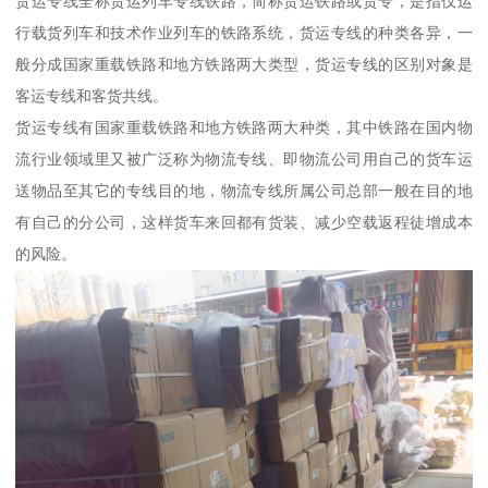
货运专线全称货运列车专线铁路，简称货运铁路或货专，是指仅运
行载货列车和技术作业列车的铁路系统，货运专线的种类各异，一
般分成国家重载铁路和地方铁路两大类型，货运专线的区别对象是
客运专线和客货共线。
货运专线有国家重载铁路和地方铁路两大种类，其中铁路在国内物
流行业领域里又被广泛称为物流专线、即物流公司用自己的货车运
送物品至其它的专线目的地，物流专线所属公司总部一般在目的地
有自己的分公司，这样货车来回都有货装、减少空载返程徒增成本
的风险。