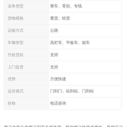
业务类型
整车、零担、专线
货物规格
重货、轻货
运输方式
公路
车辆类型
高栏车、平板车、箱车
代收货款
支持
上门提货
支持
优势
方便快捷
运价模式
门到门、站到站、门到站
价格
电话咨询