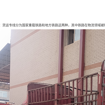
：货运专线分为国家重载铁路和地方铁路这两种，其中铁路在物流领域被