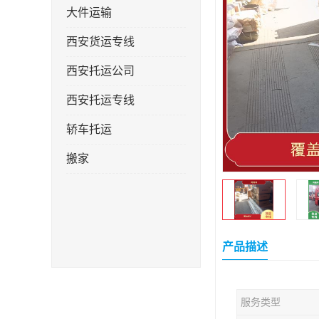
大件运输
西安货运专线
西安托运公司
西安托运专线
轿车托运
搬家
产品描述
服务类型