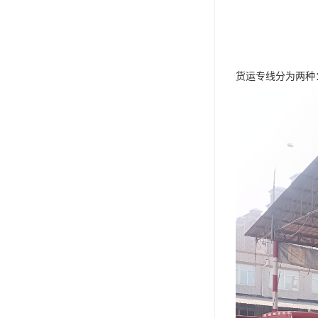
货运专线分为两种