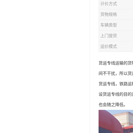
计价方式
货物规格
车辆类型
上门提货
运价模式
货运专线运输的货
间不干扰，所以货
货运专线，铁路运
设货运专线的目的
也会随之降低。