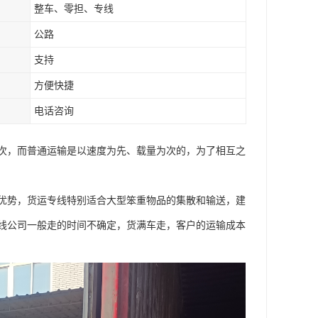
整车、零担、专线
公路
支持
方便快捷
电话咨询
次，而普通运输是以速度为先、载量为次的，为了相互之
优势，货运专线特别适合大型笨重物品的集散和输送，建
线公司一般走的时间不确定，货满车走，客户的运输成本