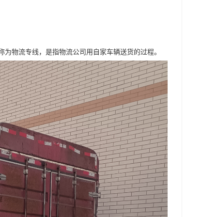
称为物流专线，是指物流公司用自家车辆送货的过程。