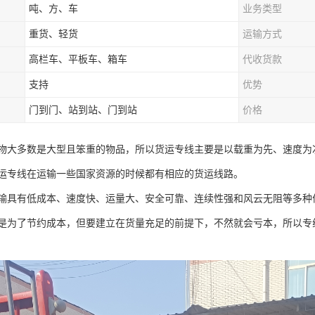
吨、方、车
业务类型
重货、轻货
运输方式
高栏车、平板车、箱车
代收货款
支持
优势
门到门、站到站、门到站
价格
物大多数是大型且笨重的物品，所以货运专线主要是以载重为先、速度为
运专线在运输一些国家资源的时候都有相应的货运线路。
输具有低成本、速度快、运量大、安全可靠、连续性强和风云无阻等多种
是为了节约成本，但要建立在货量充足的前提下，不然就会亏本，所以专