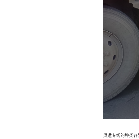
货运专线的种类各