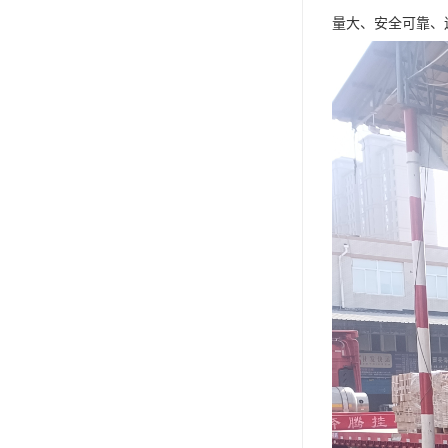
量大、安全可靠、