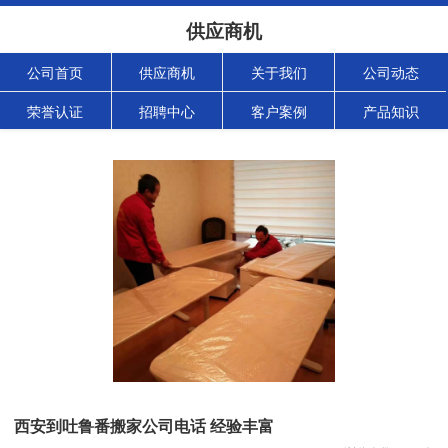
供应商机
公司首页
供应商机
关于我们
公司动态
荣誉认证
招聘中心
客户案例
产品知识
西安到吐鲁番搬家公司电话 经验丰富