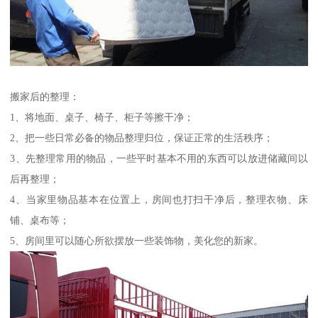
搬家后的整理：
1、将地面、桌子、椅子、柜子等擦干净；
2、把一些日常必备的物品整理归位，保证正常的生活秩序；
3、先整理常用的物品，一些平时基本不用的东西可以放进储藏间以
后再整理；
4、当家里物品基本在位置上，房间也打扫干净后，整理衣物、床
铺、桌布等；
5、房间里可以随心所欲摆放一些装饰物，美化您的新家。