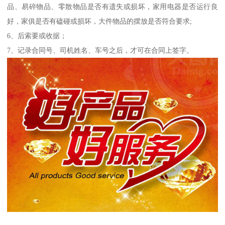
品、易碎物品、零散物品是否有遗失或损坏，家用电器是否运行良
好，家俱是否有磕碰或损坏，大件物品的摆放是否符合要求;
6、后索要或收据；
7、记录合同号、司机姓名、车号之后，才可在合同上签字。