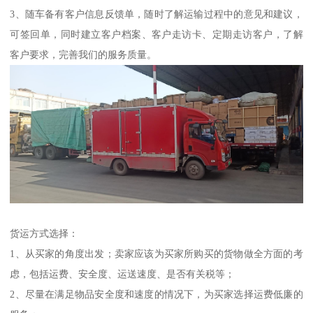
3、随车备有客户信息反馈单，随时了解运输过程中的意见和建议，
可签回单，同时建立客户档案、客户走访卡、定期走访客户，了解
客户要求，完善我们的服务质量。
货运方式选择：
1、从买家的角度出发；卖家应该为买家所购买的货物做全方面的考
虑，包括运费、安全度、运送速度、是否有关税等；
2、尽量在满足物品安全度和速度的情况下，为买家选择运费低廉的