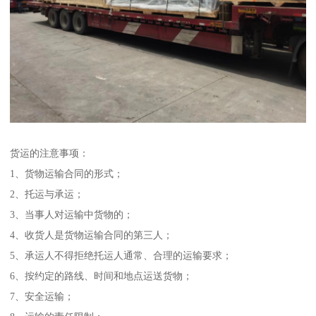
货运的注意事项：
1、货物运输合同的形式；
2、托运与承运；
3、当事人对运输中货物的；
4、收货人是货物运输合同的第三人；
5、承运人不得拒绝托运人通常、合理的运输要求；
6、按约定的路线、时间和地点运送货物；
7、安全运输；