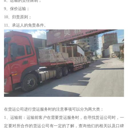
8、运输的责任限制；
9、保价运输；
10、归责原则；
11、承运人的免责条件。
在货运公司进行货运服务时的注意事项可以分为两大类：
1、运输前：运输前客户在需要货运服务时，在寻找货运公司时，一
定要对所合作的货运公司有一定的了解，查询他们的相关以及口碑