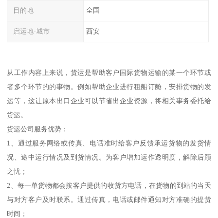
目的地
全国
启运地-城市
西安
从工作内容上来说，货运是帮助客户国际货物运输的某一个环节或
者多个环节的的事物。例如帮助企业进行租船订舱，安排货物的发
运等，这让原本出口企业可以节省出企业资源，将相关事务委托给
货运。
货运公司服务优势：
1、通过服务网络或传真、电话准时给客户反馈承运货物的发货情
况、途中运行情况及到货情况。为客户增加运作透明度，解除后顾
之忧；
2、每一单货物都会按客户提供的收货方电话，在货物的到站的当天
与对方客户及时联系。通过传真，电话或邮件通知对方准确的提货
时间；