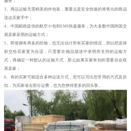
服务；
3、商品运输无需精美的外包装，重要点是安全快速的将售出的商品
送达买家手中；
4、中国邮政提供的航空小包和EMS快递服务，为大多数中国跨国交
易卖家采用的运输方式；
5、即使拥有再多的经验，也无法估计所有买家的情况，所以把选择
权交给买家更为合适，只需要在物品描述中表明所支持的运输方
式，再确定一种默认的运输方式，那么如果买家有别的需要自会联
系卖家；
6、有的买家可能适合多种运送方式，您可以写出您常用的方式及折
扣，为买家省去部分运费，也为您挣得更多的回头客。