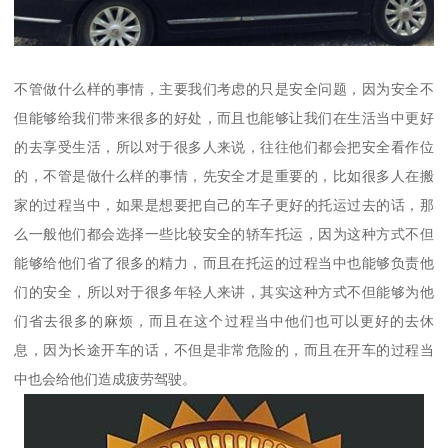
不管做什么样的事情，主要我们考虑的只是安全问题，因为安全不
但能够给我们带来很多的好处，而且也能够让我们在生活当中更好
的去享受生活，所以对于很多人来说，往往他们都会把安全看作位
的，不管是做什么样的事情，先安全才是重要的，比如很多人在搬
家的过程当中，如果是想要把自己的车子更好的托运过去的话，那
么一般他们都会选择一些比较安全的轿车托运，因为这种方式不但
能够给他们省了很多的精力，而且在托运的过程当中也能够负责他
们的安全，所以对于很多年轻人来讲，其实这种方式不但能够为他
们省去很多的麻烦，而且在这个过程当中他们也可以更好的去休
息，因为长途开车的话，不但是非常危险的，而且在开车的过程当
中也会给他们造成疲劳驾驶。