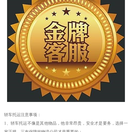
轿车托运注意事项：
1、轿车托运不像是其他物品，他非常昂贵，安全才是要务，选择一
家正规，三有保障的物流公司才是重要的；