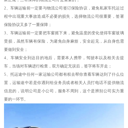
2、车辆运输前一定要与物流公司签订保险协议，避免私家车托运过
程中出现重大事故造成不必要的损失，选择物流公司很重要，签署
保险协议又多了一重保障；
3、车辆运输前一定要把车窗摇下来，避免温度的变化使得车窗玻璃
受损，虽然车辆有保险，为避免自身麻烦，安全起见，从自身也需
要做到安全；
4、车辆安全到达目的地后，需要本人携带，驾驶本以及相关去提
车，当场对车辆进行检查，双方确定无误后，签字将车开走；
5、托运途中任何一家运输公司都有权去帮你查看车辆达到了什么位
置，运输途中若是你遇到给业务员或者相关人员打电话不提供物流
信息的，说明公司是小公司，服务不周到，这个是辨别公司实力重
要的一环节。