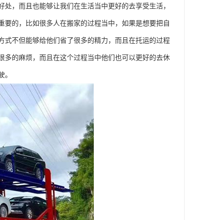
好处，而且也能够让我们在生活当中更好的去享受生活，
重要的，比如很多人在搬家的过程当中，如果是想要把自
方式不但能够给他们省了很多的精力，而且在托运的过程
很多的麻烦，而且在这个过程当中他们也可以更好的去休
驶。