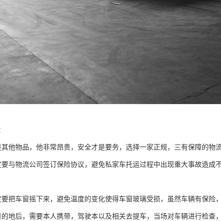
：
是其他物品，他非常昂贵，安全才是要务，选择一家正规，三有保障的物
定要与物流公司签订保险协议，避免私家车托运过程中出现重大事故造成
定要把车窗摇下来，避免温度的变化使得车窗玻璃受损，虽然车辆有保险
目的地后，需要本人携带，驾驶本以及相关去提车，当场对车辆进行检查