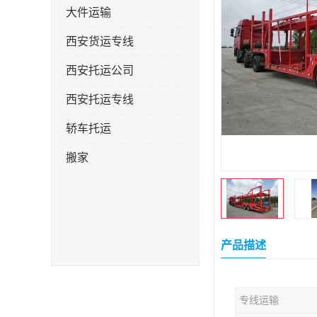
大件运输
西安货运专线
西安托运公司
西安托运专线
轿车托运
搬家
产品描述
专线运输