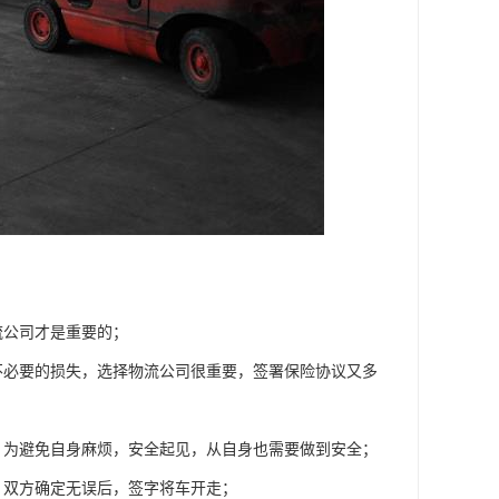
流公司才是重要的；
不必要的损失，选择物流公司很重要，签署保险协议又多
，为避免自身麻烦，安全起见，从自身也需要做到安全；
，双方确定无误后，签字将车开走；