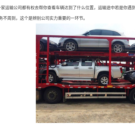
一家运输公司都有权去帮你查看车辆达到了什么位置，运输途中若是你遇
务不周到，这个是辨别公司实力重要的一环节。