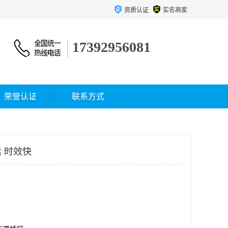
资质认证
实名商家
17392956081
荣誉认证
联系方式
 时效快