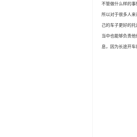
不管做什么样的事
所以对于很多人来
己的车子更好的托
当中也能够负责他
息，因为长途开车