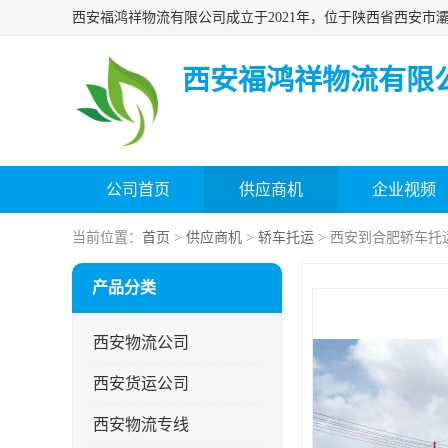
西安福鸿祥物流有限
公司首页
供应商机
企业视频
当前位置：
首页
>
供应商机
>
轿车托运
> 西安到合肥轿车托
产品分类
西安物流公司
西安货运公司
西安物流专线