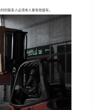
达时的联系人必须本人拿有效提车。