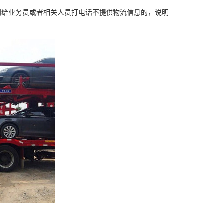
到给业务员或者相关人员打电话不提供物流信息的，说明