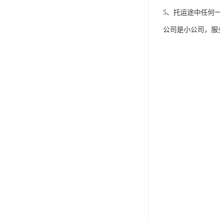
5、托运途中任何
公司是小公司，服