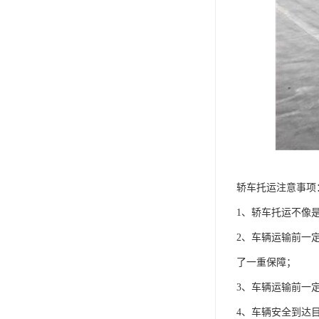
轿车托运注意事项
1、轿车托运不像
2、车辆运输前一
了一重保障；
3、车辆运输前一
4、车辆安全到达