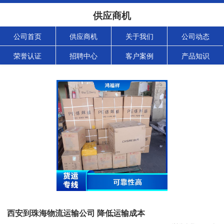
供应商机
公司首页
供应商机
关于我们
公司动态
荣誉认证
招聘中心
客户案例
产品知识
西安到珠海物流运输公司 降低运输成本