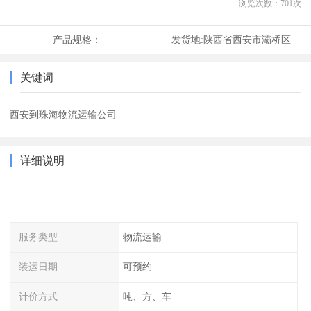
浏览次数：
701
次
产品规格：
发货地:
陕西省西安市灞桥区
关键词
西安到珠海物流运输公司
详细说明
服务类型
物流运输
装运日期
可预约
计价方式
吨、方、车