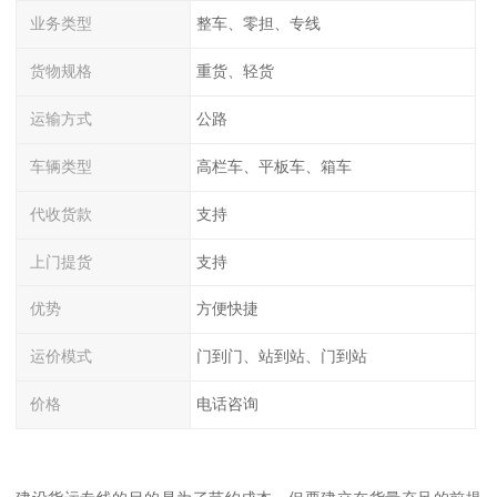
业务类型
整车、零担、专线
货物规格
重货、轻货
运输方式
公路
车辆类型
高栏车、平板车、箱车
代收货款
支持
上门提货
支持
优势
方便快捷
运价模式
门到门、站到站、门到站
价格
电话咨询