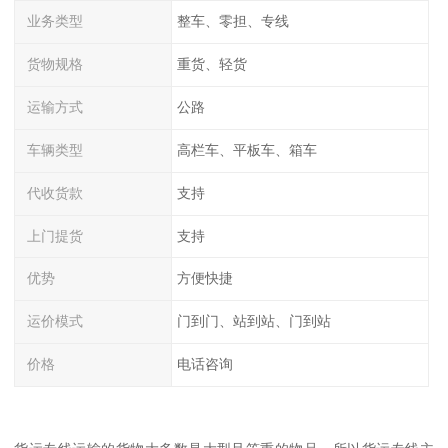
业务类型
整车、零担、专线
货物规格
重货、轻货
运输方式
公路
车辆类型
高栏车、平板车、箱车
代收货款
支持
上门提货
支持
优势
方便快捷
运价模式
门到门、站到站、门到站
价格
电话咨询