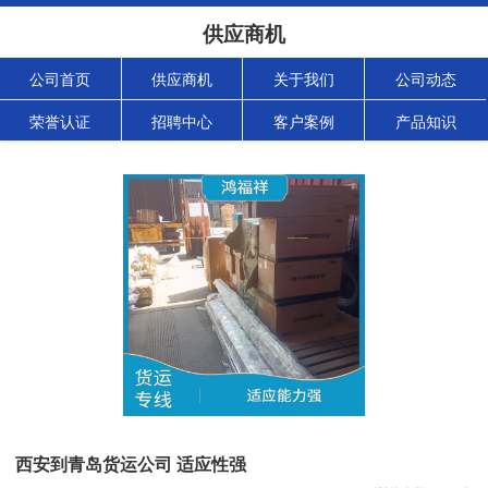
供应商机
公司首页
供应商机
关于我们
公司动态
荣誉认证
招聘中心
客户案例
产品知识
西安到青岛货运公司 适应性强