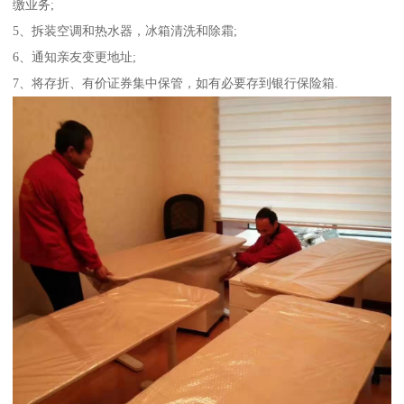
缴业务;
5、拆装空调和热水器，冰箱清洗和除霜;
6、通知亲友变更地址;
7、将存折、有价证券集中保管，如有必要存到银行保险箱.