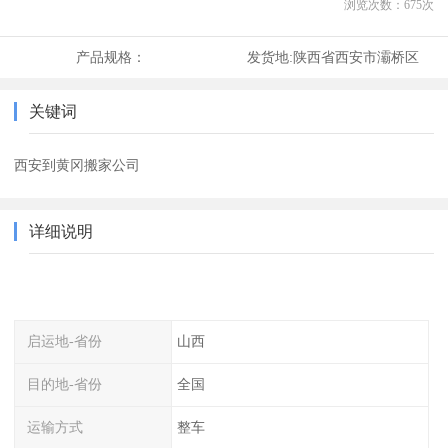
浏览次数：
675
次
产品规格：
发货地:
陕西省西安市灞桥区
关键词
西安到黄冈搬家公司
详细说明
启运地-省份
山西
目的地-省份
全国
运输方式
整车