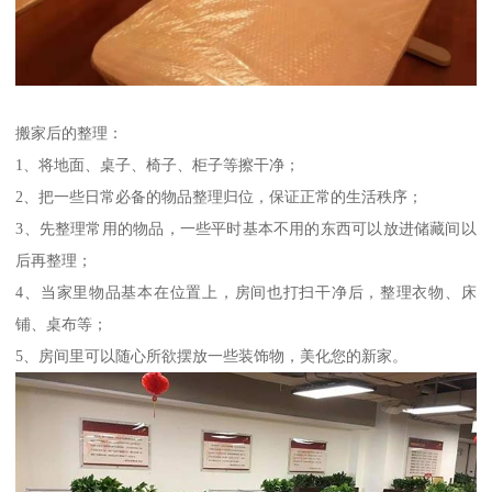
搬家后的整理：
1、将地面、桌子、椅子、柜子等擦干净；
2、把一些日常必备的物品整理归位，保证正常的生活秩序；
3、先整理常用的物品，一些平时基本不用的东西可以放进储藏间以
后再整理；
4、当家里物品基本在位置上，房间也打扫干净后，整理衣物、床
铺、桌布等；
5、房间里可以随心所欲摆放一些装饰物，美化您的新家。