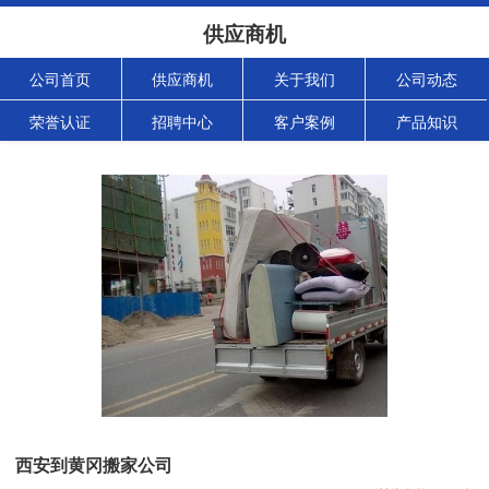
供应商机
公司首页
供应商机
关于我们
公司动态
荣誉认证
招聘中心
客户案例
产品知识
西安到黄冈搬家公司