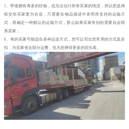
5、即使拥有再多的经验，也无法估计所有买家的情况，所以把选择
权交给买家更为合适，只需要在物品描述中表明所支持的运输方
式，再确定一种默认的运输方式，那么如果买家有别的需要自会联
系卖家；
6、有的买家可能适合多种运送方式，您可以写出您常用的方式及折
扣，为买家省去部分运费，也为您挣得更多的回头客。