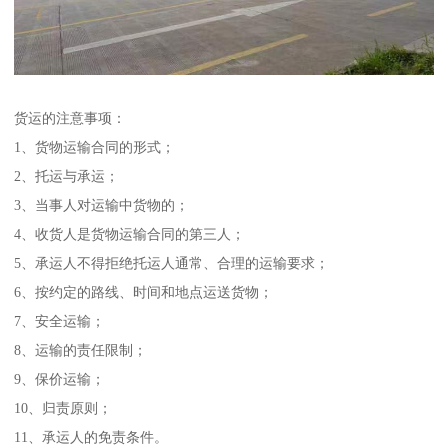
货运的注意事项：
1、货物运输合同的形式；
2、托运与承运；
3、当事人对运输中货物的；
4、收货人是货物运输合同的第三人；
5、承运人不得拒绝托运人通常、合理的运输要求；
6、按约定的路线、时间和地点运送货物；
7、安全运输；
8、运输的责任限制；
9、保价运输；
10、归责原则；
11、承运人的免责条件。