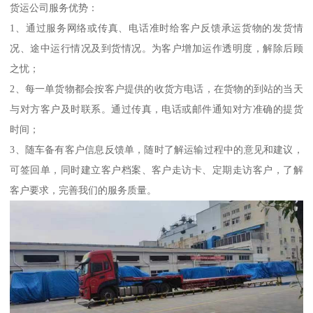
货运公司服务优势：
1、通过服务网络或传真、电话准时给客户反馈承运货物的发货情
况、途中运行情况及到货情况。为客户增加运作透明度，解除后顾
之忧；
2、每一单货物都会按客户提供的收货方电话，在货物的到站的当天
与对方客户及时联系。通过传真，电话或邮件通知对方准确的提货
时间；
3、随车备有客户信息反馈单，随时了解运输过程中的意见和建议，
可签回单，同时建立客户档案、客户走访卡、定期走访客户，了解
客户要求，完善我们的服务质量。