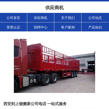
供应商机
公司首页
供应商机
关于我们
公司动态
荣誉认证
招聘中心
客户案例
产品知识
西安到上饶搬家公司电话 一站式服务