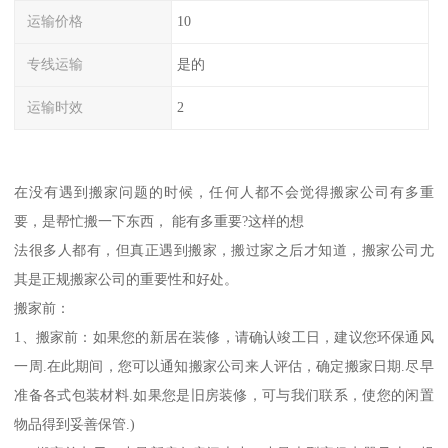
运输价格
10
专线运输
是的
运输时效
2
在没有遇到搬家问题的时候，任何人都不会觉得搬家公司有多重
要，是帮忙搬一下东西， 能有多重要?这样的想
法很多人都有，但真正遇到搬家，搬过家之后才知道，搬家公司尤
其是正规搬家公司的重要性和好处。
搬家前：
1、搬家前：如果您的新居在装修，请确认竣工日，建议您环保通风
一周.在此期间，您可以通知搬家公司来人评估，确定搬家日期.尽早
准备各式包装材料.如果您是旧房装修，可与我们联系，使您的闲置
物品得到妥善保管.)