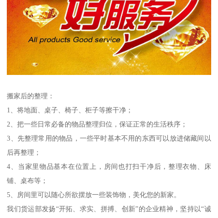
搬家后的整理：
1、将地面、桌子、椅子、柜子等擦干净；
2、把一些日常必备的物品整理归位，保证正常的生活秩序；
3、先整理常用的物品，一些平时基本不用的东西可以放进储藏间以
后再整理；
4、当家里物品基本在位置上，房间也打扫干净后，整理衣物、床
铺、桌布等；
5、房间里可以随心所欲摆放一些装饰物，美化您的新家。
我们货运部发扬“开拓、求实、拼搏、创新”的企业精神，坚持以“诚