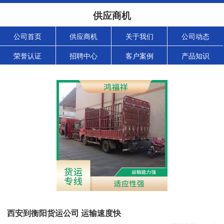
供应商机
公司首页
供应商机
关于我们
公司动态
荣誉认证
招聘中心
客户案例
产品知识
西安到衡阳货运公司 运输速度快