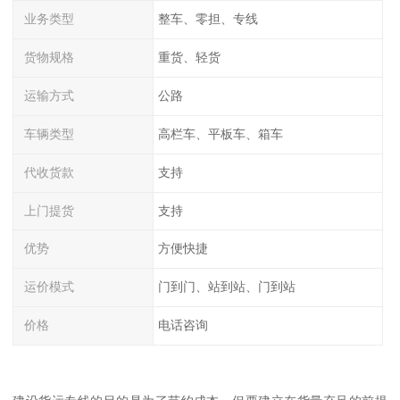
业务类型
整车、零担、专线
货物规格
重货、轻货
运输方式
公路
车辆类型
高栏车、平板车、箱车
代收货款
支持
上门提货
支持
优势
方便快捷
运价模式
门到门、站到站、门到站
价格
电话咨询