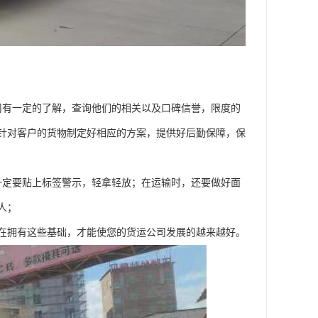
司有一定的了解，查询他们的相关以及口碑信誉，限度的
针对客户的货物制定好相应的方案，提供好后勤保障，保
一定要贴上标签警示，轻拿轻放；在运输时，还要做好面
人；
在拥有这些基础，才能使您的货运公司发展的越来越好。