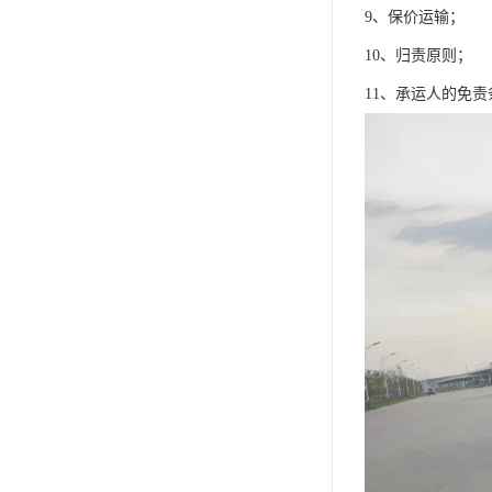
9、保价运输；
10、归责原则；
11、承运人的免责