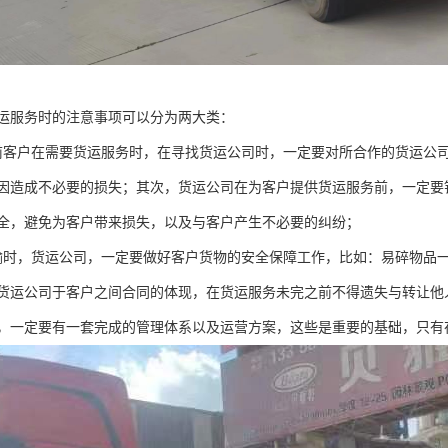
运服务时的注意事项可以分为两大类：
前客户在需要货运服务时，在寻找货运公司时，一定要对所合作的货运公
因造成不必要的损失；其次，货运公司在为客户提供货运服务前，一定要
全，避免为客户带来损失，以及与客户产生不必要的纠纷；
输时，货运公司，一定要做好客户货物的安全保障工作，比如：易碎物品
货运公司于客户之间合同的体现，在货运服务未完之前不得遗失与转让他
，一定要有一套完成的管理体系以及运营方案，这些是重要的基础，只有