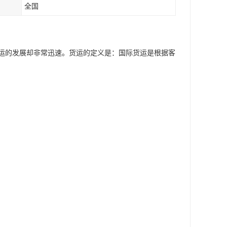
全国
货运的发展却非常迅速。货运的定义是：国际货运是根据客