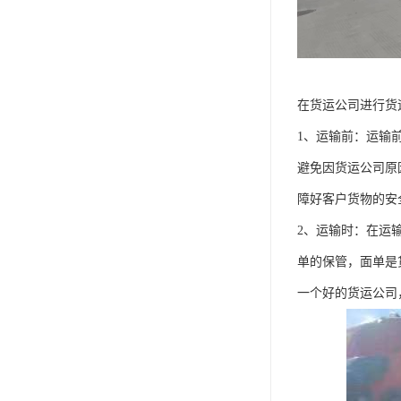
在货运公司进行货
1、运输前：运输
避免因货运公司原
障好客户货物的安
2、运输时：在运
单的保管，面单是
一个好的货运公司