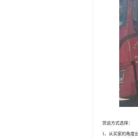
货运方式选择：
1、从买家的角度