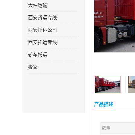
大件运输
西安货运专线
西安托运公司
西安托运专线
轿车托运
搬家
产品描述
数量