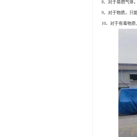
8、对于易燃气体
9、对于物质，只
10、对于有毒物