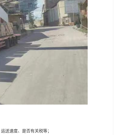
、运送速度、是否有关税等；