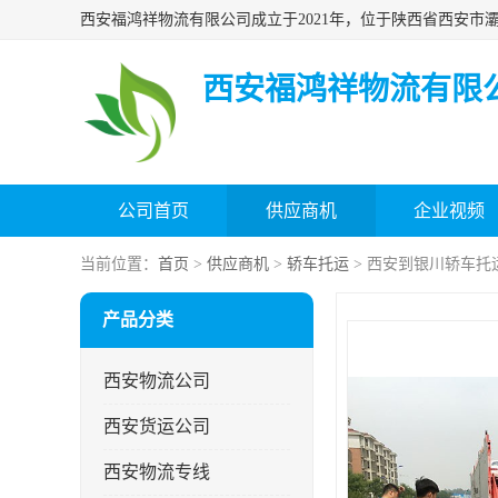
西安福鸿祥物流有限
公司首页
供应商机
企业视频
当前位置：
首页
>
供应商机
>
轿车托运
> 西安到银川轿车托
产品分类
西安物流公司
西安货运公司
西安物流专线