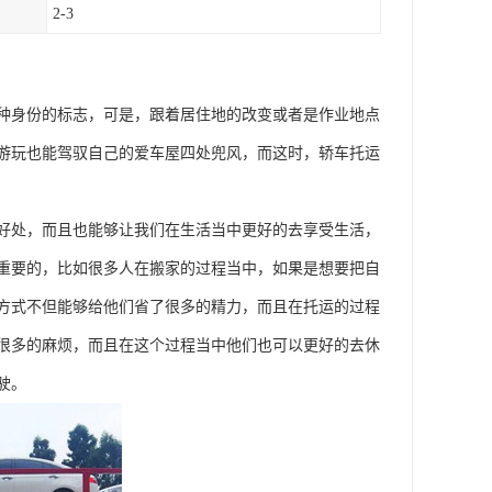
2-3
种身份的标志，可是，跟着居住地的改变或者是作业地点
游玩也能驾驭自己的爱车屋四处兜风，而这时，轿车托运
好处，而且也能够让我们在生活当中更好的去享受生活，
重要的，比如很多人在搬家的过程当中，如果是想要把自
方式不但能够给他们省了很多的精力，而且在托运的过程
很多的麻烦，而且在这个过程当中他们也可以更好的去休
驶。