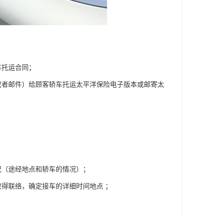
车托运合同；
或者邮件）给顾客轿车托运太平洋保险电子版本或邮寄太
况（途经地点和轿车的情况）；
得联络，确定接车的详细时间地点 ；