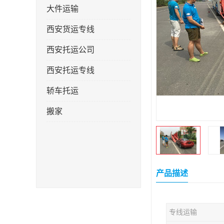
大件运输
西安货运专线
西安托运公司
西安托运专线
轿车托运
搬家
产品描述
专线运输