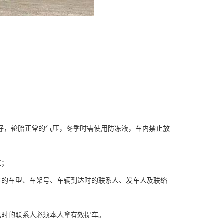
良好，轮胎正常的气压，冬季时需使用防冻液，车内禁止放
点；
车的车型、车架号、车辆到达时的联系人、发车人及联络
达时的联系人必须本人拿有效提车。