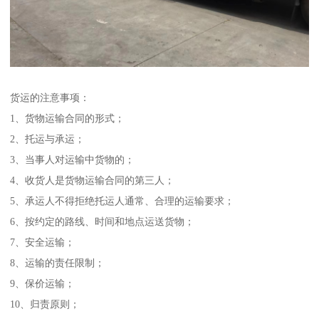
货运的注意事项：
1、货物运输合同的形式；
2、托运与承运；
3、当事人对运输中货物的；
4、收货人是货物运输合同的第三人；
5、承运人不得拒绝托运人通常、合理的运输要求；
6、按约定的路线、时间和地点运送货物；
7、安全运输；
8、运输的责任限制；
9、保价运输；
10、归责原则；