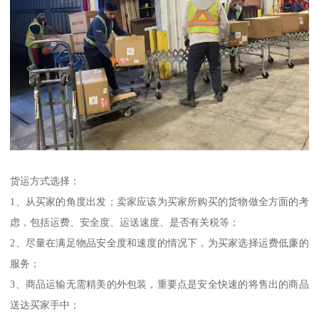
货运方式选择：
1、从买家的角度出发；卖家应该为买家所购买的货物做全方面的考
虑，包括运费、安全度、运送速度、是否有关税等；
2、尽量在满足物品安全度和速度的情况下，为买家选择运费低廉的
服务；
3、商品运输无需精美的外包装，重要点是安全快速的将售出的商品
送达买家手中；