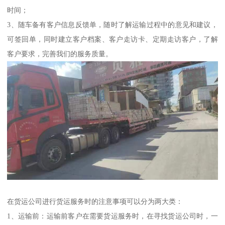
时间；
3、随车备有客户信息反馈单，随时了解运输过程中的意见和建议，
可签回单，同时建立客户档案、客户走访卡、定期走访客户，了解
客户要求，完善我们的服务质量。
在货运公司进行货运服务时的注意事项可以分为两大类：
1、运输前：运输前客户在需要货运服务时，在寻找货运公司时，一