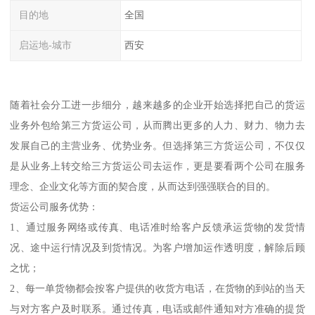
目的地
全国
启运地-城市
西安
随着社会分工进一步细分，越来越多的企业开始选择把自己的货运
业务外包给第三方货运公司，从而腾出更多的人力、财力、物力去
发展自己的主营业务、优势业务。但选择第三方货运公司，不仅仅
是从业务上转交给三方货运公司去运作，更是要看两个公司在服务
理念、企业文化等方面的契合度，从而达到强强联合的目的。
货运公司服务优势：
1、通过服务网络或传真、电话准时给客户反馈承运货物的发货情
况、途中运行情况及到货情况。为客户增加运作透明度，解除后顾
之忧；
2、每一单货物都会按客户提供的收货方电话，在货物的到站的当天
与对方客户及时联系。通过传真，电话或邮件通知对方准确的提货