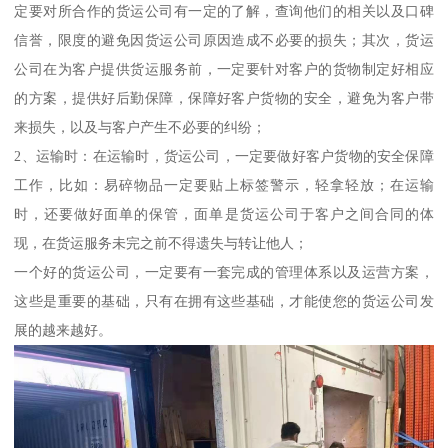
定要对所合作的货运公司有一定的了解，查询他们的相关以及口碑
信誉，限度的避免因货运公司原因造成不必要的损失；其次，货运
公司在为客户提供货运服务前，一定要针对客户的货物制定好相应
的方案，提供好后勤保障，保障好客户货物的安全，避免为客户带
来损失，以及与客户产生不必要的纠纷；
2、运输时：在运输时，货运公司，一定要做好客户货物的安全保障
工作，比如：易碎物品一定要贴上标签警示，轻拿轻放；在运输
时，还要做好面单的保管，面单是货运公司于客户之间合同的体
现，在货运服务未完之前不得遗失与转让他人；
一个好的货运公司，一定要有一套完成的管理体系以及运营方案，
这些是重要的基础，只有在拥有这些基础，才能使您的货运公司发
展的越来越好。