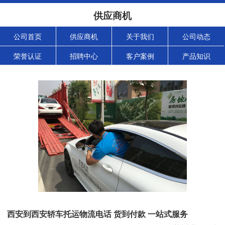
供应商机
公司首页
供应商机
关于我们
公司动态
荣誉认证
招聘中心
客户案例
产品知识
西安到西安轿车托运物流电话 货到付款 一站式服务