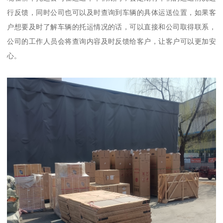
行反馈，同时公司也可以及时查询到车辆的具体运送位置，如果客
户想要及时了解车辆的托运情况的话，可以直接和公司取得联系，
公司的工作人员会将查询内容及时反馈给客户，让客户可以更加安
心。