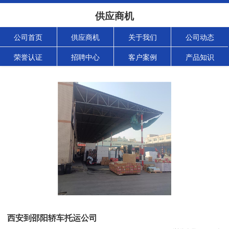
供应商机
公司首页
供应商机
关于我们
公司动态
荣誉认证
招聘中心
客户案例
产品知识
西安到邵阳轿车托运公司