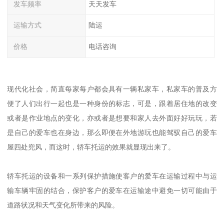
发车频率
天天发车
运输方式
陆运
价格
电话咨询
现代化社会，简直每家每户都会具有一辆私家车，私家车的普及方
便了人们出行一起也是一种身份的标志，可是，跟着居住地的改变
或者是作业地点的变化，亦或者是想要和家人去外面好好玩玩，若
是自己的爱车也在身边，那么即便在外地游玩也能驾驭自己的爱车
屋四处兜风，而这时，轿车托运的效果就显现出来了。
轿车托运的设备和一系列保护措施使客户的爱车在运输过程中与运
输车辆牢固的结合，保护客户的爱车在运输途中避免一切可能由于
道路状况和天气变化所带来的风险。