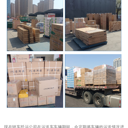
现在轿车托运公司在运送车车辆期间，会定期将车辆的运送情况进