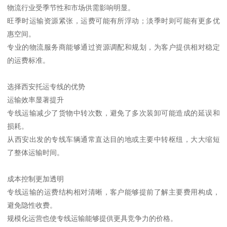
物流行业受季节性和市场供需影响明显。
旺季时运输资源紧张，运费可能有所浮动；淡季时则可能有更多优
惠空间。
专业的物流服务商能够通过资源调配和规划，为客户提供相对稳定
的运费标准。
选择西安托运专线的优势
运输效率显著提升
专线运输减少了货物中转次数，避免了多次装卸可能造成的延误和
损耗。
从西安出发的专线车辆通常直达目的地或主要中转枢纽，大大缩短
了整体运输时间。
成本控制更加透明
专线运输的运费结构相对清晰，客户能够提前了解主要费用构成，
避免隐性收费。
规模化运营也使专线运输能够提供更具竞争力的价格。