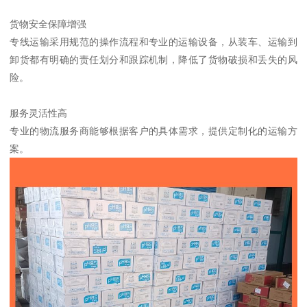
货物安全保障增强
专线运输采用规范的操作流程和专业的运输设备，从装车、运输到
卸货都有明确的责任划分和跟踪机制，降低了货物破损和丢失的风
险。
服务灵活性高
专业的物流服务商能够根据客户的具体需求，提供定制化的运输方
案。