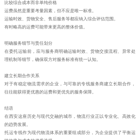
比较综合成本而非单纯价格
运费虽然是重要考量因素，但不应是唯一标准。
运输时效、货物安全、售后服务等都应纳入综合评估范围。
有时略高的运费可能带来更高的整体价值。
明确服务细节与责任划分
在委托运输前，应与服务商明确运输时效、货物交接流程、异常处
理机制等细节，确保双方对服务标准有统一认知。
建立长期合作关系
对于有稳定物流需求的企业，与可靠的专线服务商建立长期合作，
往往能获得更优惠的运费和更优先的服务保障。
结语
在西安这座历史与现代交融的城市，物流行业正以专业化、高效化
的趋势发展。
托运专线作为现代物流体系的重要组成部分，为企业提供了平衡运