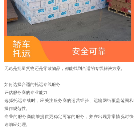
无论是批量货物还是零散物品，都能找到合适的专线解决方案。
如何选择合适的托运专线服务
评估服务商的专业能力
选择托运专线时，应关注服务商的运营经验、运输网络覆盖范围和
操作规范性。
专业的服务商能够提供更稳定可靠的服务，并在出现异常情况时快
速响应处理。