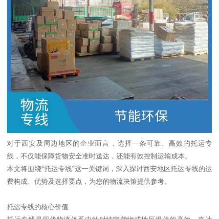
对于西安及周边地区的企业而言，选择一条可靠、高效的托运专
线，不仅能保障货物安全准时送达，还能有效控制运输成本。
本文将围绕“托运专线”这一关键词，深入探讨西安地区托运专线的运
费构成、优势及选择要点，为您的物流决策提供参考。
托运专线的核心价值