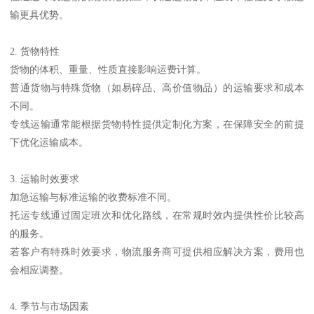
输更具优势。
2. 货物特性
货物的体积、重量、性质直接影响运费计算。
普通货物与特殊货物（如易碎品、高价值物品）的运输要求和成本
不同。
专线运输通常能根据货物特性提供定制化方案，在保障安全的前提
下优化运输成本。
3. 运输时效要求
加急运输与标准运输的收费标准不同。
托运专线通过固定班次和优化路线，在常规时效内提供性价比较高
的服务。
若客户有特殊时效要求，物流服务商可提供相应解决方案，费用也
会相应调整。
4. 季节与市场因素