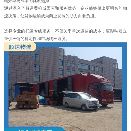
输效率与成本的优质选择。
通过深入了解运费构成因素和服务优势，企业能够做出更明智的物
流决策，让货物运输成为商业发展的助力而非负担。
选择专业的托运专线服务，不仅关乎单次运输的成本，更影响着企
业供应链的稳定性和市场响应速度。