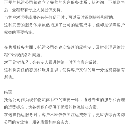
正规的托运公司都建立了完善的客户服务体系，从咨询、下单到售
后，全程都有专业人员提供支持。
当客户对运费或服务有任何疑问时，可以及时得到解答和帮助。
这种完善的服务体系虽然增加了公司的运营成本，但却是保障客户
权益的重要措施。
在售后服务方面，托运公司会建立快速响应机制，及时处理运输过
程中出现的各种问题。
对于异常情况，会有专人跟进并第一时间向客户反馈。
这种负责任的态度和服务意识，使得客户支付的每一分运费都物有
所值。
结语
托运公司作为现代物流体系中的重要一环，通过专业的服务和合理
的运费标准，为各类客户提供了优质的物流解决方案。
在选择托运服务时，客户不应仅仅关注运费数字，更应该综合考虑
公司的专业性、服务质量和综合实力。