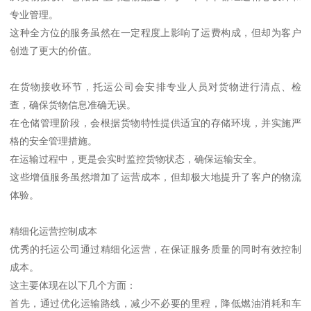
专业管理。
这种全方位的服务虽然在一定程度上影响了运费构成，但却为客户
创造了更大的价值。
在货物接收环节，托运公司会安排专业人员对货物进行清点、检
查，确保货物信息准确无误。
在仓储管理阶段，会根据货物特性提供适宜的存储环境，并实施严
格的安全管理措施。
在运输过程中，更是会实时监控货物状态，确保运输安全。
这些增值服务虽然增加了运营成本，但却极大地提升了客户的物流
体验。
精细化运营控制成本
优秀的托运公司通过精细化运营，在保证服务质量的同时有效控制
成本。
这主要体现在以下几个方面：
首先，通过优化运输路线，减少不必要的里程，降低燃油消耗和车