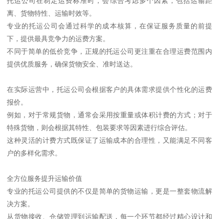
托运公司在制定运费标准时，会综合考虑多个因素，包括运输距
离、货物特性、运输时效等。
专业的托运公司会通过科学的成本核算，在保证服务质量的前提
下，提供最具竞争力的运费方案。
不同于简单的低价竞争，正规的托运公司更注重在合理运费范围内
提供优质服务，确保货物安全、准时送达。
在实际运营中，托运公司会根据客户的具体需求提供个性化的运费
报价。
例如，对于常规货物，通常会采用按重量或体积计费的方式；对于
特殊货物，则会根据其特性、包装要求等因素进行综合评估。
这种灵活的计费方式既保证了运输成本的合理性，又能满足不同客
户的多样化需求。
全方位服务提升运输价值
专业的托运公司提供的不仅是简单的货物运输，更是一整套物流解
决方案。
从货物接收、仓储管理到运输配送，每一个环节都经过精心设计和