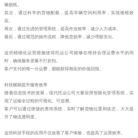
辆损耗。
其次，通过科学的货物配载，提高车辆空间利用率，实现规模效
应。
再次，通过先进的管理系统，提高作业效率，减少人力成本。
最后，通过规范的操作流程，降低货损率，减少理赔支出。
这些精细化运营措施使得托运公司能够在维持合理运费水平的同
时，确保服务质量不打折扣。
客户支付的每一分运费，都能获得相应的价值回报。
科技赋能提升服务效率
随着信息技术的发展，现代托运公司大量应用智能化管理系统，实
现了运输全过程的可视化、可追溯。
客户可以通过便捷的查询系统，实时了解货物位置和状态，大大提
升了物流透明度。
这些科技手段的应用不仅改善了客户体验，也提高了运营效率。