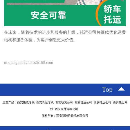
在未来，随着技术的进步和服务的升级，托运公司将继续优化运费
结构和服务体验，为客户创造更大价值。
m.qiang5388243.b2b168.com
Top
主营产品：西安物流专线 西安货运专线 西安物流公司 西安货运公司 西安托运公司 西安托运专
线 西安大件运输公司
版权所有：西安福鸿祥物流有限公司