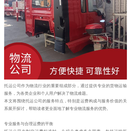
托运公司作为物流行业的重要组成部分，通过提供专业的货物运输
服务，为各类企业和个人用户解决了物流难题。
本文将围绕托运公司的服务特点，特别是运费构成与服务价值的关
系展开探讨，帮助读者更全面地了解专业物流服务的优势。
专业服务与合理运费的平衡