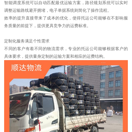
智能调度系统可以自动匹配最优运输方案，路径规划系统可以实时
调整运输路线避开拥堵，电子单据系统则简化了操作流程。
效率的提升直接带来了成本的优化，使得托运公司能够在不影响服
务质量的前提下，提供更具竞争力的运费标准。
定制化服务满足个性需求
不同的客户有着不同的物流需求，专业的托运公司能够根据客户的
具体要求，提供量身定制的运输方案和相应的运费结构。