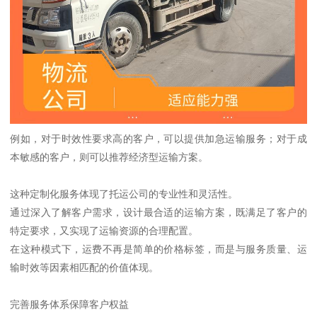
例如，对于时效性要求高的客户，可以提供加急运输服务；对于成
本敏感的客户，则可以推荐经济型运输方案。
这种定制化服务体现了托运公司的专业性和灵活性。
通过深入了解客户需求，设计最合适的运输方案，既满足了客户的
特定要求，又实现了运输资源的合理配置。
在这种模式下，运费不再是简单的价格标签，而是与服务质量、运
输时效等因素相匹配的价值体现。
完善服务体系保障客户权益