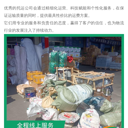
优秀的托运公司会通过精细化运营、科技赋能和个性化服务，在保
证运输质量的同时，提供最具性价比的运费方案。
它们用专业的服务和负责任的态度，赢得了客户的信任，也为物流
行业的发展注入了持续动力。