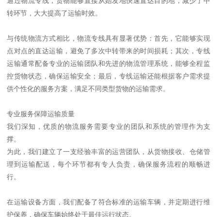
通过物流专线，货物能够直接从始发地快速直达目的地，减少了中
转环节，大大提高了运输时效。
与传统物流方式相比，物流专线具有显著优势：首先，它能够实现
点对点的直达运输，避免了多次中转带来的时间损耗；其次，专线
运输通常配备专业的运输团队和先进的物流管理系统，能够全程监
控货物状态，确保运输安全；最后，专线运输还能根据客户需求提
供个性化的服务方案，满足不同类型货物的运输需求。
专业服务保障运输质量
我们深知，优质的物流服务需要专业的团队和系统的管理作为支
撑。
为此，我们建立了一支经验丰富的运营团队，从货物接收、仓储管
理到运输配送，每个环节都有专人负责，确保服务流程的顺畅进
行。
在运输设备方面，我们配备了符合标准的运输车辆，并定期进行维
护保养，确保车辆始终处于最佳运行状态。