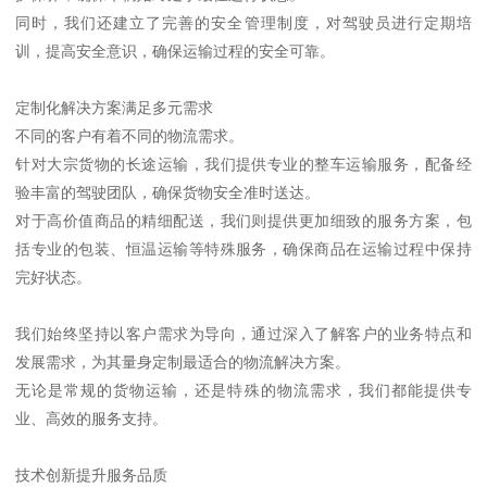
同时，我们还建立了完善的安全管理制度，对驾驶员进行定期培
训，提高安全意识，确保运输过程的安全可靠。
定制化解决方案满足多元需求
不同的客户有着不同的物流需求。
针对大宗货物的长途运输，我们提供专业的整车运输服务，配备经
验丰富的驾驶团队，确保货物安全准时送达。
对于高价值商品的精细配送，我们则提供更加细致的服务方案，包
括专业的包装、恒温运输等特殊服务，确保商品在运输过程中保持
完好状态。
我们始终坚持以客户需求为导向，通过深入了解客户的业务特点和
发展需求，为其量身定制最适合的物流解决方案。
无论是常规的货物运输，还是特殊的物流需求，我们都能提供专
业、高效的服务支持。
技术创新提升服务品质