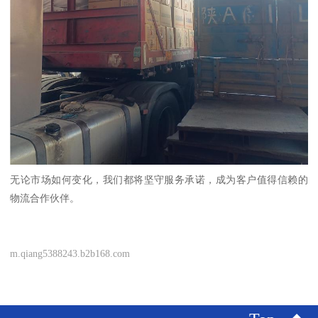
无论市场如何变化，我们都将坚守服务承诺，成为客户值得信赖的
物流合作伙伴。
m.qiang5388243.b2b168.com