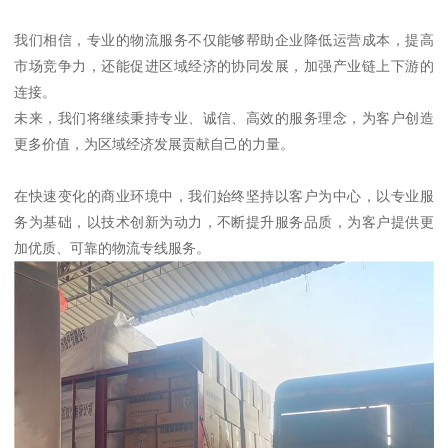
我们相信，专业的物流服务不仅能够帮助企业降低运营成本，提高
市场竞争力，还能促进区域经济的协同发展，加强产业链上下游的
连接。
未来，我们将继续秉持专业、诚信、高效的服务理念，为客户创造
更多价值，为区域经济发展贡献自己的力量。
在快速变化的商业环境中，我们始终坚持以客户为中心，以专业服
务为基础，以技术创新为动力，不断提升服务品质，为客户提供更
加优质、可靠的物流专线服务。