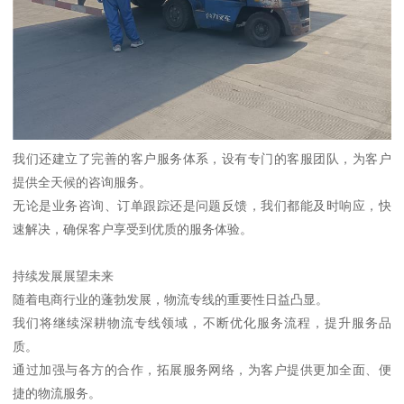
我们还建立了完善的客户服务体系，设有专门的客服团队，为客户
提供全天候的咨询服务。
无论是业务咨询、订单跟踪还是问题反馈，我们都能及时响应，快
速解决，确保客户享受到优质的服务体验。
持续发展展望未来
随着电商行业的蓬勃发展，物流专线的重要性日益凸显。
我们将继续深耕物流专线领域，不断优化服务流程，提升服务品
质。
通过加强与各方的合作，拓展服务网络，为客户提供更加全面、便
捷的物流服务。