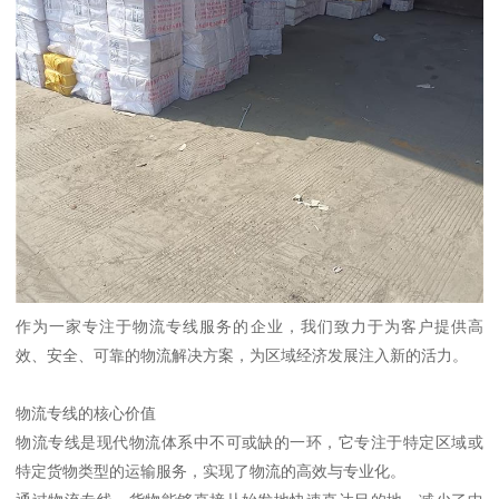
作为一家专注于物流专线服务的企业，我们致力于为客户提供高
效、安全、可靠的物流解决方案，为区域经济发展注入新的活力。
物流专线的核心价值
物流专线是现代物流体系中不可或缺的一环，它专注于特定区域或
特定货物类型的运输服务，实现了物流的高效与专业化。