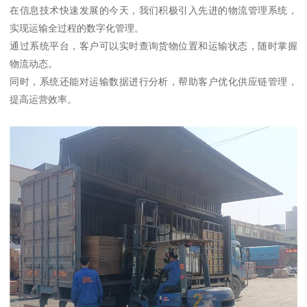
在信息技术快速发展的今天，我们积极引入先进的物流管理系统，
实现运输全过程的数字化管理。
通过系统平台，客户可以实时查询货物位置和运输状态，随时掌握
物流动态。
同时，系统还能对运输数据进行分析，帮助客户优化供应链管理，
提高运营效率。