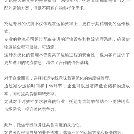
无论是大宗货物还是高价值、易损物品，托运专线都能提供与之匹
配的运输方案，满足不同客户的多样化需求。
托运专线的优势不仅体现在运输效率上，更在于其精细化的运作模
式。
专业的物流公司通过配备先进的运输设备和物流管理系统，确保货
物运输全程可监控、可追溯。
这种系统化的管理不仅提高了运输过程的安全性，也为客户提供了
更加透明的物流信息，增强了合作的信任基础。
对于企业而言，选择托运专线意味着更优化的供应链管理。
通过减少运输时间和中转环节，企业可以显著降低仓储和物流成
本，同时提高货物周转效率。
尤其对于时效性要求较高的行业，托运专线能够帮助企业更快响应
市场需求，提升整体竞争力。
此外，托运专线服务还具备高度的灵活性。
客户可以根据自身的业务需求，选择不同的运输方案和服务内容。