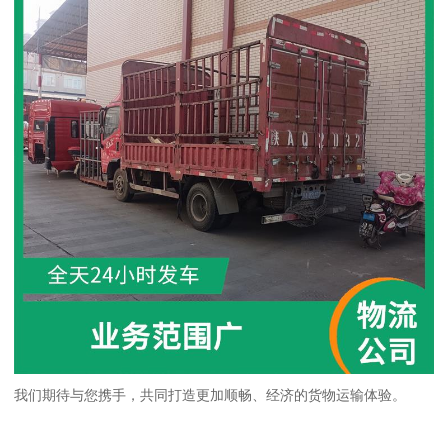
我们期待与您携手，共同打造更加顺畅、经济的货物运输体验。