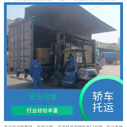
无论是定时配送、加急运输，还是特殊货物的专门处理，托运专线