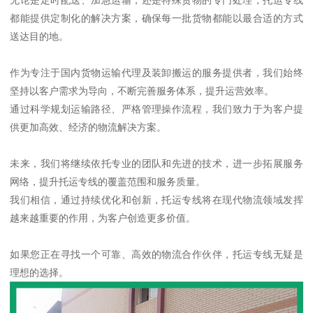
都能提供定制化的解决方案，确保每一批货物都能以最合适的方式
送达目的地。
作为专注于国内货物运输代理及装卸搬运的服务提供者，我们始终
坚持以客户需求为导向，不断完善服务体系，提升运营效率。
通过科学规划运输路径、严格管理操作流程，我们致力于为客户提
供更加高效、经济的物流解决方案。
未来，我们将继续依托专业的团队和先进的技术，进一步拓展服务
网络，提升托运专线的覆盖范围和服务质量。
我们相信，通过持续优化和创新，托运专线将在现代物流领域发挥
越来越重要的作用，为客户创造更多价值。
如果您正在寻找一个可靠、高效的物流合作伙伴，托运专线无疑是
理想的选择。