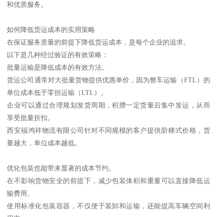
和优质服务。
如何降低货运成本的实用策略
在保证服务质量的前提下降低货运成本，是每个企业的追求。
以下是几种经过验证的有效策略：
批量运输是降低成本的有效方法。
货运公司通常对大批量货物提供优惠单价，因为整车运输（FTL）的
单位成本低于零担运输（LTL）。
企业可以通过合理规划发货周期，积攒一定货量后集中发运，从而
享受批量折扣。
西安福鸿祥物流有限公司针对不同规模的客户提供阶梯式价格，货
量越大，单位成本越低。
优化包装也能带来显著的成本节约。
在不影响货物安全的前提下，减少包装体积和重量可以直接降低运
输费用。
使用标准化包装容器，不仅便于装卸和运输，还能提高车辆空间利