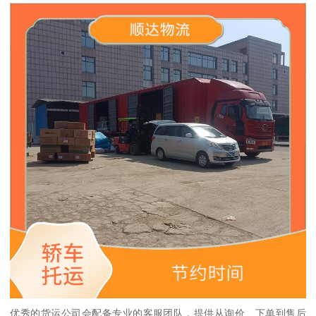
优秀的货运公司会配备专业的客服团队，提供从询价、下单到售后