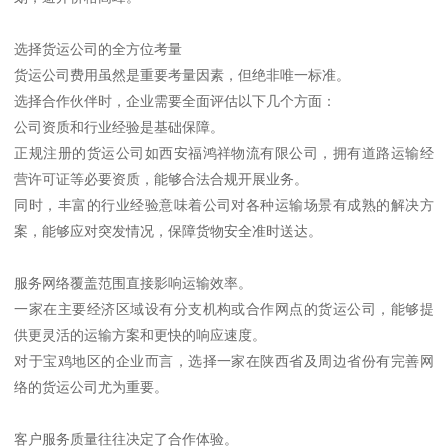
选择货运公司的全方位考量
货运公司费用虽然是重要考量因素，但绝非唯一标准。
选择合作伙伴时，企业需要全面评估以下几个方面：
公司资质和行业经验是基础保障。
正规注册的货运公司如西安福鸿祥物流有限公司，拥有道路运输经
营许可证等必要资质，能够合法合规开展业务。
同时，丰富的行业经验意味着公司对各种运输场景有成熟的解决方
案，能够应对突发情况，保障货物安全准时送达。
服务网络覆盖范围直接影响运输效率。
一家在主要经济区域设有分支机构或合作网点的货运公司，能够提
供更灵活的运输方案和更快的响应速度。
对于宝鸡地区的企业而言，选择一家在陕西省及周边省份有完善网
络的货运公司尤为重要。
客户服务质量往往决定了合作体验。