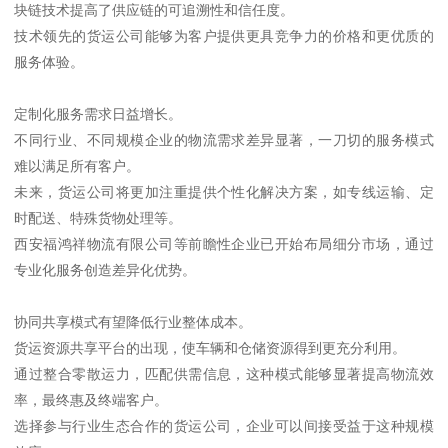
块链技术提高了供应链的可追溯性和信任度。
技术领先的货运公司能够为客户提供更具竞争力的价格和更优质的
服务体验。
定制化服务需求日益增长。
不同行业、不同规模企业的物流需求差异显著，一刀切的服务模式
难以满足所有客户。
未来，货运公司将更加注重提供个性化解决方案，如专线运输、定
时配送、特殊货物处理等。
西安福鸿祥物流有限公司等前瞻性企业已开始布局细分市场，通过
专业化服务创造差异化优势。
协同共享模式有望降低行业整体成本。
货运资源共享平台的出现，使车辆和仓储资源得到更充分利用。
通过整合零散运力，匹配供需信息，这种模式能够显著提高物流效
率，最终惠及终端客户。
选择参与行业生态合作的货运公司，企业可以间接受益于这种规模