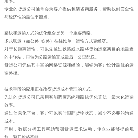
用率。
专业的货运公司通常会为客户提供包装咨询服务，帮助找到安全性
与经济性的最佳平衡点。
路线和运输方式的优化组合是另一个重要策略。
多式联运（如公路+铁路）往往比单一运输方式更经济。
对于长距离运输，可以先通过铁路或水路将货物运至离目的地最近
的中转站，再转为公路运输完成最后一公里配送。
货运公司凭借其丰富的网络资源和经验，能够为客户设计最优的运
输路径。
技术手段的应用正在改变货运成本管理的方式。
先进的货运公司已采用智能调度系统和路线优化算法，最大化运输
效率。
通过信息化平台，客户可以实时跟踪货物状态，减少不必要的沟通
成本。
同时，数据分析工具帮助预测货运需求波动，使企业能够提前规
划，避开价格高峰。