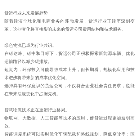
货运行业未来发展趋势
随着经济全球化和电商业务的蓬勃发展，货运行业正经历深刻变
革，这些变化将直接影响未来的货运公司费用结构和技术服务。
绿色物流已成为行业共识。
在碳达峰、碳中和目标下，货运公司正积极探索新能源车辆、优化
运输路径以减少碳排放。
短期内，环保投入可能导致成本上升，但长期看，规模化应用和技
术进步将带来新的成本优化空间。
选择具有环保意识的货运公司，不仅符合企业社会责任要求，也能
在未来法规变化中占据先机。
智慧物流技术正在重塑行业格局。
物联网、大数据、人工智能等技术的应用，使货运过程更加透明高
效。
智能调度系统可以实时优化车辆配载和路线规划，降低空驶率；区