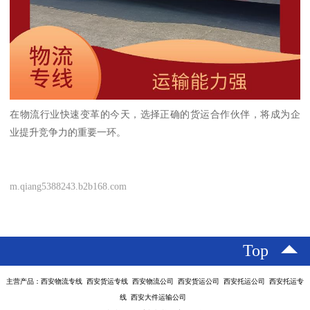
在物流行业快速变革的今天，选择正确的货运合作伙伴，将成为企
业提升竞争力的重要一环。
m.qiang5388243.b2b168.com
Top
主营产品：西安物流专线 西安货运专线 西安物流公司 西安货运公司 西安托运公司 西安托运专
线 西安大件运输公司