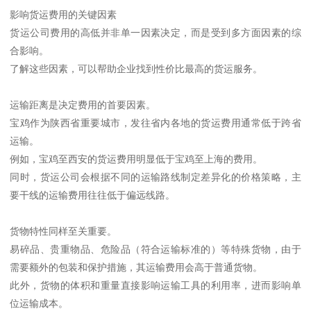
影响货运费用的关键因素
货运公司费用的高低并非单一因素决定，而是受到多方面因素的综
合影响。
了解这些因素，可以帮助企业找到性价比最高的货运服务。
运输距离是决定费用的首要因素。
宝鸡作为陕西省重要城市，发往省内各地的货运费用通常低于跨省
运输。
例如，宝鸡至西安的货运费用明显低于宝鸡至上海的费用。
同时，货运公司会根据不同的运输路线制定差异化的价格策略，主
要干线的运输费用往往低于偏远线路。
货物特性同样至关重要。
易碎品、贵重物品、危险品（符合运输标准的）等特殊货物，由于
需要额外的包装和保护措施，其运输费用会高于普通货物。
此外，货物的体积和重量直接影响运输工具的利用率，进而影响单
位运输成本。