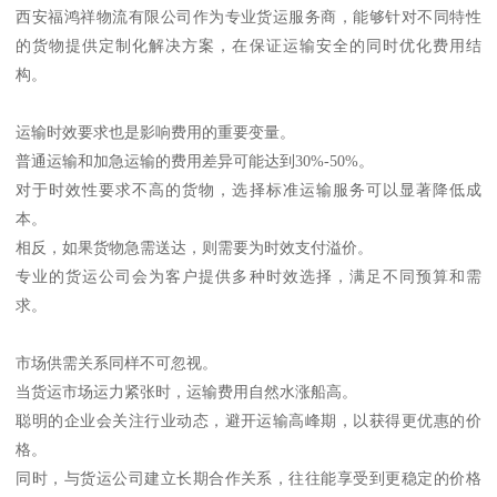
西安福鸿祥物流有限公司作为专业货运服务商，能够针对不同特性
的货物提供定制化解决方案，在保证运输安全的同时优化费用结
构。
运输时效要求也是影响费用的重要变量。
普通运输和加急运输的费用差异可能达到30%-50%。
对于时效性要求不高的货物，选择标准运输服务可以显著降低成
本。
相反，如果货物急需送达，则需要为时效支付溢价。
专业的货运公司会为客户提供多种时效选择，满足不同预算和需
求。
市场供需关系同样不可忽视。
当货运市场运力紧张时，运输费用自然水涨船高。
聪明的企业会关注行业动态，避开运输高峰期，以获得更优惠的价
格。
同时，与货运公司建立长期合作关系，往往能享受到更稳定的价格