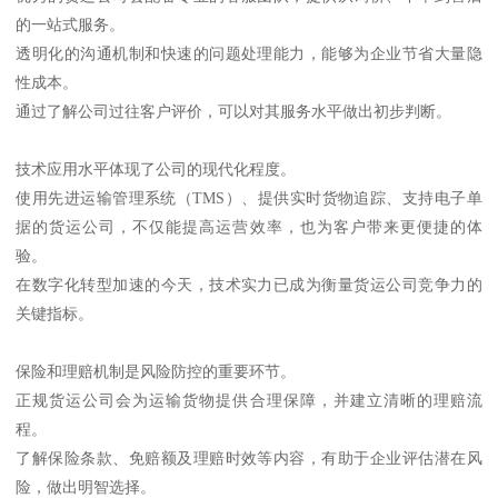
的一站式服务。
透明化的沟通机制和快速的问题处理能力，能够为企业节省大量隐
性成本。
通过了解公司过往客户评价，可以对其服务水平做出初步判断。
技术应用水平体现了公司的现代化程度。
使用先进运输管理系统（TMS）、提供实时货物追踪、支持电子单
据的货运公司，不仅能提高运营效率，也为客户带来更便捷的体
验。
在数字化转型加速的今天，技术实力已成为衡量货运公司竞争力的
关键指标。
保险和理赔机制是风险防控的重要环节。
正规货运公司会为运输货物提供合理保障，并建立清晰的理赔流
程。
了解保险条款、免赔额及理赔时效等内容，有助于企业评估潜在风
险，做出明智选择。