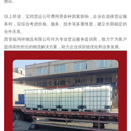
效应。
综上所述，宝鸡货运公司费用受多种因素影响，企业在选择货运服
务时，应综合考虑价格、服务、技术等多重维度，建立长期稳定的
合作关系。
西安福鸿祥物流有限公司作为专业货运服务提供商，致力于为客户
提供高性价比的物流解决方案，助力企业供应链优化和业务发展。