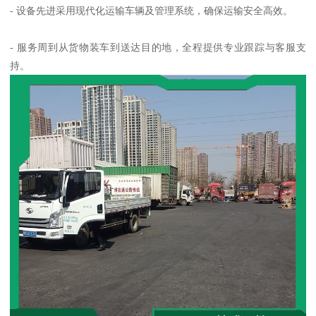
- 设备先进采用现代化运输车辆及管理系统，确保运输安全高效。
- 服务周到从货物装车到送达目的地，全程提供专业跟踪与客服支
持。