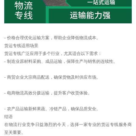
- 价格合理优化运输方案，帮助企业降低物流成本。
货运专线适用场景
货运专线广泛应用于多个行业，尤其适合以下需求：
- 制造业原材料采购、成品运输，保障生产与销售的连续性。
- 商贸企业大宗商品配送，确保货物及时供应市场。
- 电商物流高效分拨运输，提升客户收货体验。
- 农产品运输新鲜果蔬、冷链产品，确保品质安全。
结语
在物流行业竞争日益激烈的今天，选择一家专业的货运专线服务商
至关重要。