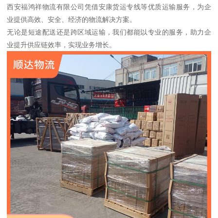
西安福鸿祥物流有限公司凭借安康货运专线等优质运输服务，为企
业提供高效、安全、经济的物流解决方案。
无论是短途配送还是跨区域运输，我们都能以专业的服务，助力企
业提升供应链效率，实现业务增长。