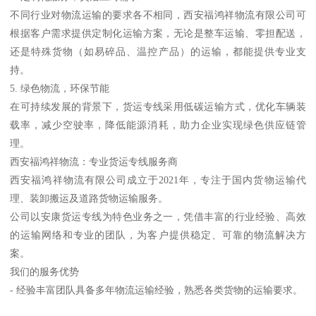
不同行业对物流运输的要求各不相同，西安福鸿祥物流有限公司可
根据客户需求提供定制化运输方案，无论是整车运输、零担配送，
还是特殊货物（如易碎品、温控产品）的运输，都能提供专业支
持。
5. 绿色物流，环保节能
在可持续发展的背景下，货运专线采用低碳运输方式，优化车辆装
载率，减少空驶率，降低能源消耗，助力企业实现绿色供应链管
理。
西安福鸿祥物流：专业货运专线服务商
西安福鸿祥物流有限公司成立于2021年，专注于国内货物运输代
理、装卸搬运及道路货物运输服务。
公司以安康货运专线为特色业务之一，凭借丰富的行业经验、高效
的运输网络和专业的团队，为客户提供稳定、可靠的物流解决方
案。
我们的服务优势
- 经验丰富团队具备多年物流运输经验，熟悉各类货物的运输要求。