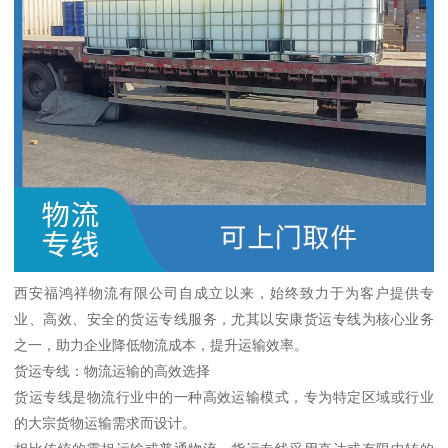
西安福鸿祥物流有限公司自成立以来，始终致力于为客户提供专
业、高效、安全的货运专线服务，尤其以安康货运专线为核心业务
之一，助力企业降低物流成本，提升运输效率。
货运专线：物流运输的高效选择
货运专线是物流行业中的一种高效运输模式，专为特定区域或行业
的大宗货物运输需求而设计。