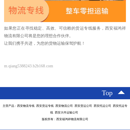
如果您正在寻找稳定、高效、可信赖的货运专线服务，西安福鸿祥
物流有限公司将是您的理想合作伙伴。
让我们携手共进，为您的货物运输保驾护航！
m.qiang5388243.b2b168.com
Top
主营产品：西安物流专线 西安货运专线 西安物流公司 西安货运公司 西安托运公司 西安托运专
线 西安大件运输公司
版权所有：西安福鸿祥物流有限公司